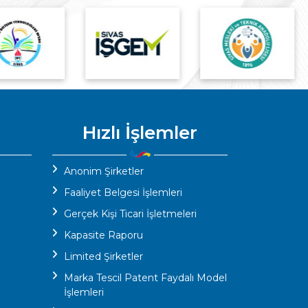
Hızlı İşlemler
Anonim Şirketler
Faaliyet Belgesi İşlemleri
Gerçek Kişi Ticari İşletmeleri
Kapasite Raporu
Limited Şirketler
Marka Tescil Patent Faydalı Model
İşlemleri