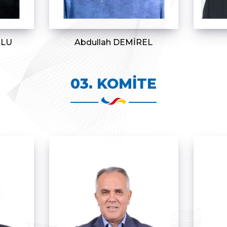
ĞLU
Abdullah DEMİREL
03. KOMİTE