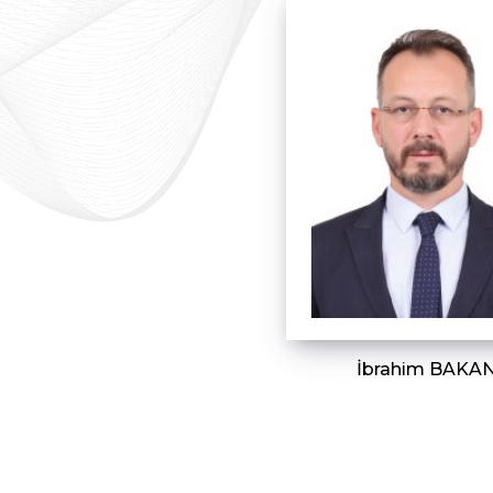
İbrahim BAKA