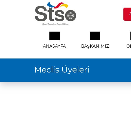
ANASAYFA
BAŞKANIMIZ
O
Meclis Üyeleri