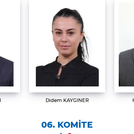
N
Didem KAYGINER
06. KOMİTE