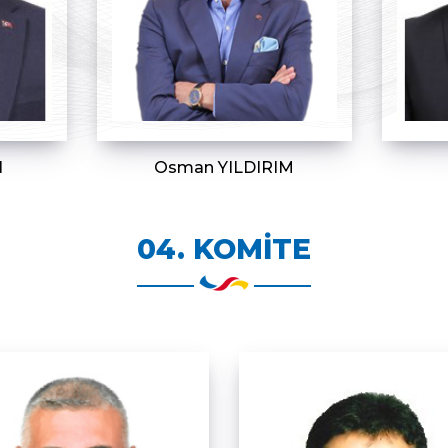
N
Osman YILDIRIM
04. KOMİTE