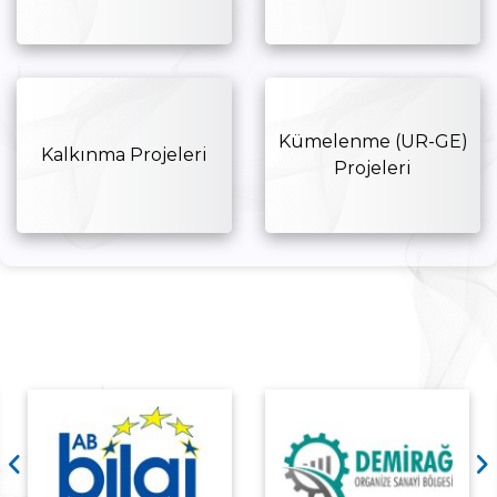
Kümelenme (UR-GE)
Kalkınma Projeleri
Projeleri