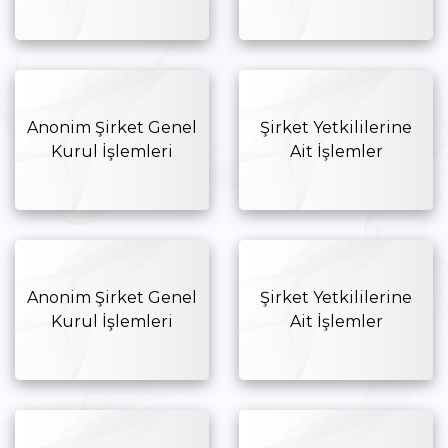
Anonim Şirket Genel
Şirket Yetkililerine
Kurul İşlemleri
Ait İşlemler
Anonim Şirket Genel
Şirket Yetkililerine
Kurul İşlemleri
Ait İşlemler