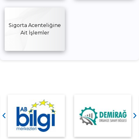
Sigorta Acenteliğine
Ait İşlemler