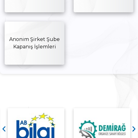
Anonim Şirket Şube
Kapanış İşlemleri