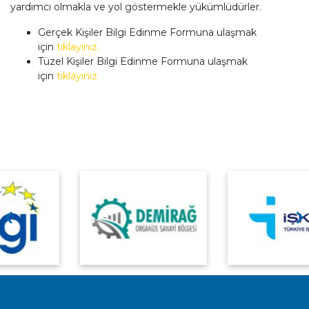
yardımcı olmakla ve yol göstermekle yükümlüdürler.
Gerçek Kişiler Bilgi Edinme Formuna ulaşmak
için
tıklayınız.
Tüzel Kişiler Bilgi Edinme Formuna ulaşmak
için
tıklayınız.