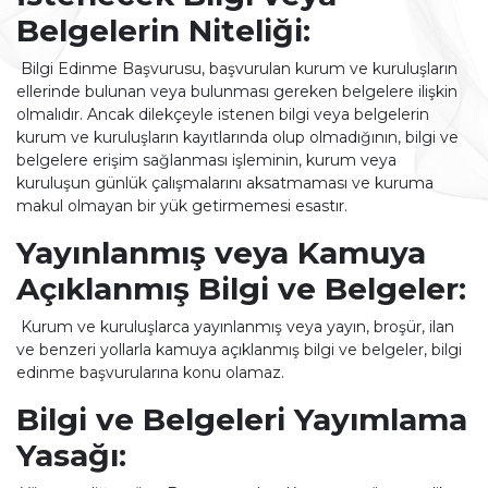
Belgelerin Niteliği:
Bilgi Edinme Başvurusu, başvurulan kurum ve kuruluşların
ellerinde bulunan veya bulunması gereken belgelere ilişkin
olmalıdır. Ancak dilekçeyle istenen bilgi veya belgelerin
kurum ve kuruluşların kayıtlarında olup olmadığının, bilgi ve
belgelere erişim sağlanması işleminin, kurum veya
kuruluşun günlük çalışmalarını aksatmaması ve kuruma
makul olmayan bir yük getirmemesi esastır.
Yayınlanmış veya Kamuya
Açıklanmış Bilgi ve Belgeler:
Kurum ve kuruluşlarca yayınlanmış veya yayın, broşür, ilan
ve benzeri yollarla kamuya açıklanmış bilgi ve belgeler, bilgi
edinme başvurularına konu olamaz.
Bilgi ve Belgeleri Yayımlama
Yasağı: