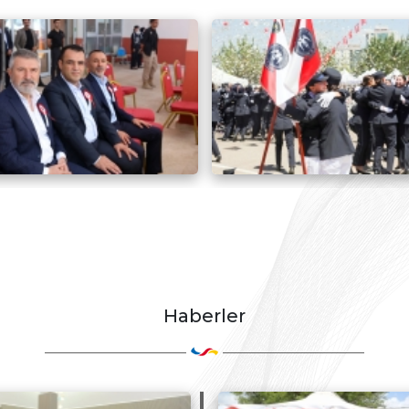
Haberler