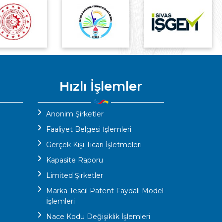
Hızlı İşlemler
Anonim Şirketler
Faaliyet Belgesi İşlemleri
Gerçek Kişi Ticari İşletmeleri
Kapasite Raporu
Limited Şirketler
Marka Tescil Patent Faydalı Model
İşlemleri
Nace Kodu Değişiklik İşlemleri