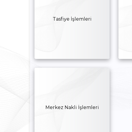
Tasfiye İşlemleri
Merkez Nakli İşlemleri