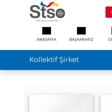
ANASAYFA
BAŞKANIMIZ
O
Kollektif Şirket