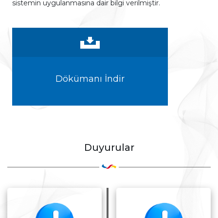
sistemin uygulanmasına dair bilgi verilmiştir.
Dökümanı İndir
Duyurular