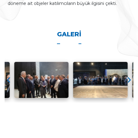
döneme ait objeler katılımcıların büyük ilgisini çekti.
GALERI