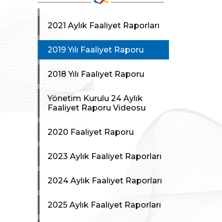
Yurtdışı
Kurumsal Kimlik
Pazarlama
Kılavuzu
Faaliyetleri
2021 Aylık Faaliyet Raporları
2019 Yılı Faaliyet Raporu
2018 Yılı Faaliyet Raporu
Yönetim Kurulu 24 Aylık
Faaliyet Raporu Videosu
2020 Faaliyet Raporu
2023 Aylık Faaliyet Raporları
2024 Aylık Faaliyet Raporları
2025 Aylık Faaliyet Raporları