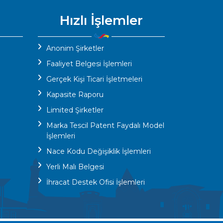
Hızlı İşlemler
Anonim Şirketler
Faaliyet Belgesi İşlemleri
Gerçek Kişi Ticari İşletmeleri
Kapasite Raporu
Limited Şirketler
Marka Tescil Patent Faydalı Model
İşlemleri
Nace Kodu Değişiklik İşlemleri
Yerli Malı Belgesi
İhracat Destek Ofisi İşlemleri