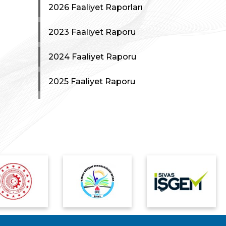
2026 Faaliyet Raporları
2023 Faaliyet Raporu
2024 Faaliyet Raporu
2025 Faaliyet Raporu