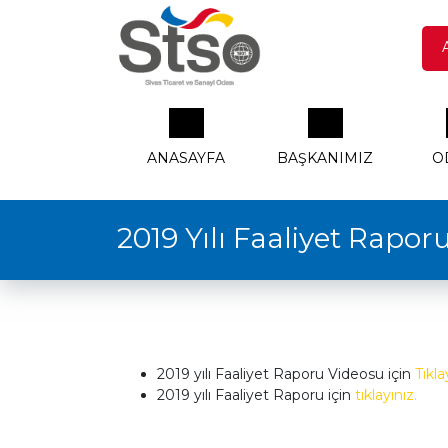
ANASAYFA
BAŞKANIMIZ
O
2019 Yılı Faaliyet Rapor
2019 yılı Faaliyet Raporu Videosu için
Tıkla
2019 yılı Faaliyet Raporu için
tıklayınız.