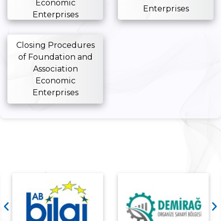
Economic
Enterprises
Enterprises
Closing Procedures
of Foundation and
Association
Economic
Enterprises