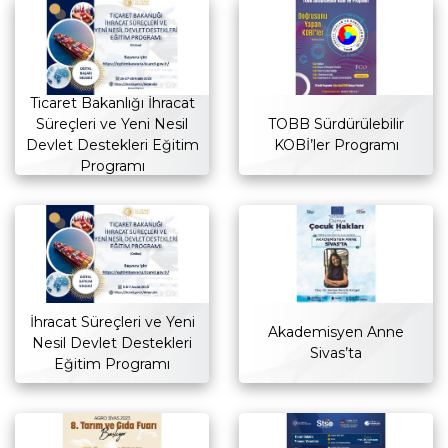
Ticaret Bakanlığı İhracat
Süreçleri ve Yeni Nesil
TOBB Sürdürülebilir
Devlet Destekleri Eğitim
KOBİ’ler Programı
Programı
İhracat Süreçleri ve Yeni
Akademisyen Anne
Nesil Devlet Destekleri
Sivas’ta
Eğitim Programı