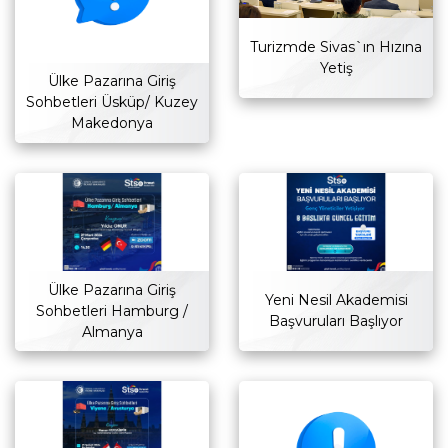
Turizmde Sivas`ın Hızına
Yetiş
Ülke Pazarına Giriş
Sohbetleri Üsküp/ Kuzey
Makedonya
Ülke Pazarına Giriş
Yeni Nesil Akademisi
Sohbetleri Hamburg /
Başvuruları Başlıyor
Almanya