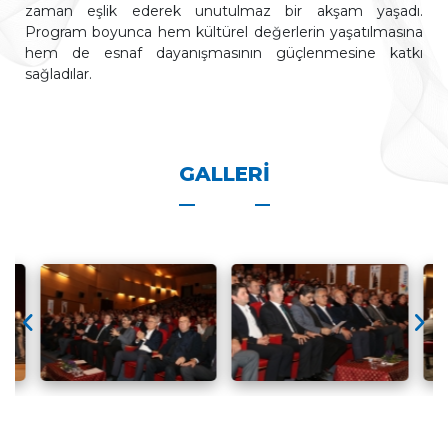
zaman eşlik ederek unutulmaz bir akşam yaşadı.
Program boyunca hem kültürel değerlerin yaşatılmasına
hem de esnaf dayanışmasının güçlenmesine katkı
sağladılar.
GALLERI