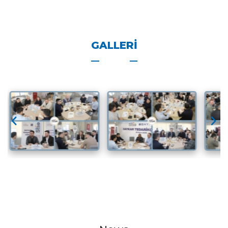
GALLERI