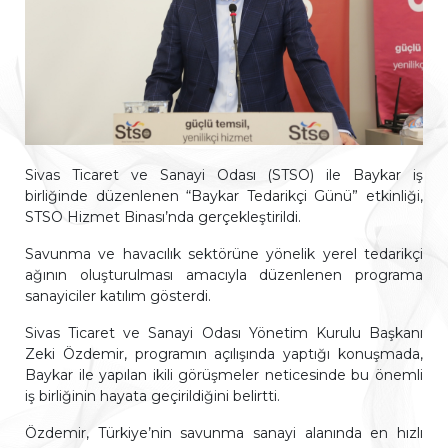
Sivas Ticaret ve Sanayi Odası (STSO) ile Baykar iş
birliğinde düzenlenen “Baykar Tedarikçi Günü” etkinliği,
STSO Hizmet Binası’nda gerçekleştirildi.
Savunma ve havacılık sektörüne yönelik yerel tedarikçi
ağının oluşturulması amacıyla düzenlenen programa
sanayiciler katılım gösterdi.
Sivas Ticaret ve Sanayi Odası Yönetim Kurulu Başkanı
Zeki Özdemir, programın açılışında yaptığı konuşmada,
Baykar ile yapılan ikili görüşmeler neticesinde bu önemli
iş birliğinin hayata geçirildiğini belirtti.
Özdemir, Türkiye’nin savunma sanayi alanında en hızlı